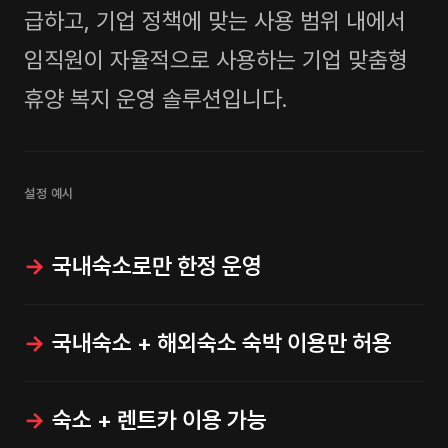
급하고, 기업 정책에 맞는 사용 범위 내에서
임직원이 자율적으로 사용하는 기업 맞춤형
휴양 복지 운영 솔루션입니다.
설정 예시
국내숙소로만 한정 운영
국내숙소 + 해외숙소 숙박 이용만 허용
숙소 + 렌트카 이용 가능