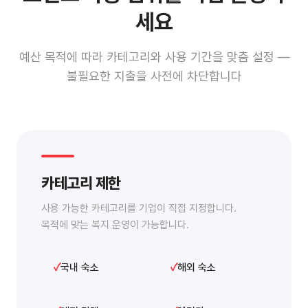
세요
예산 목적에 따라 카테고리와 사용 기간을 맞춤 설정 —
불필요한 지출을 사전에 차단합니다
카테고리 제한
사용 가능한 카테고리를 기업이 직접 지정합니다.
목적에 맞는 복지 운영이 가능합니다.
국내 숙소
해외 숙소