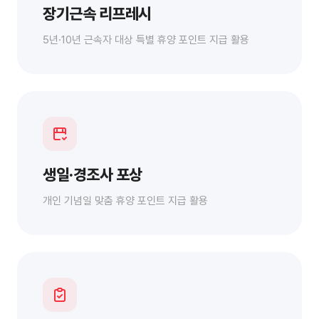
장기근속 리프레시
5년·10년 근속자 대상 특별 휴양 포인트 지급 활용
생일·경조사 포상
개인 기념일 맞춤 휴양 포인트 지급 활용