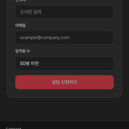
이메일
임직원 수
상담 신청하기
Contact