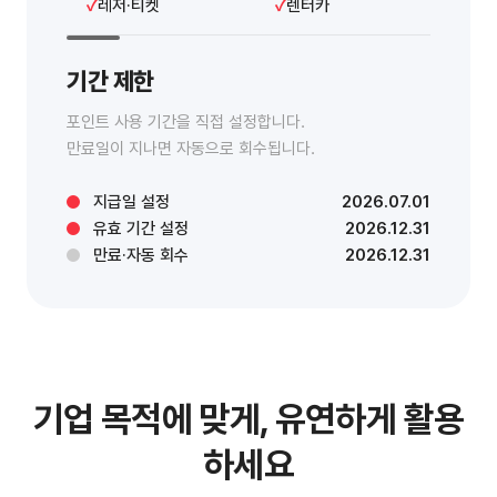
레저·티켓
렌터카
기간 제한
포인트 사용 기간을 직접 설정합니다.
만료일이 지나면 자동으로 회수됩니다.
지급일 설정
2026.07.01
유효 기간 설정
2026.12.31
만료·자동 회수
2026.12.31
기업 목적에 맞게, 유연하게 활용
하세요