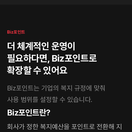
Biz포인트
더 체계적인 운영이
필요하다면, Biz포인트로
확장할 수 있어요
Biz포인트는 기업의 복지 규정에 맞춰
사용 범위를 설정할 수 있습니다.
Biz포인트란?
회사가 정한 복지예산을 포인트로 전환해 지