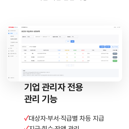
기업 관리자 전용
관리 기능
대상자·부서·직급별 차등 지급
지급·회수·잔액 관리