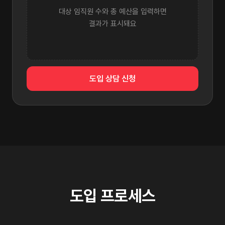
대상 임직원 수와 총 예산을 입력하면
결과가 표시돼요
도입 상담 신청
도입 프로세스