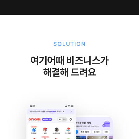
SOLUTION
여기어때 비즈니스가
해결해 드려요