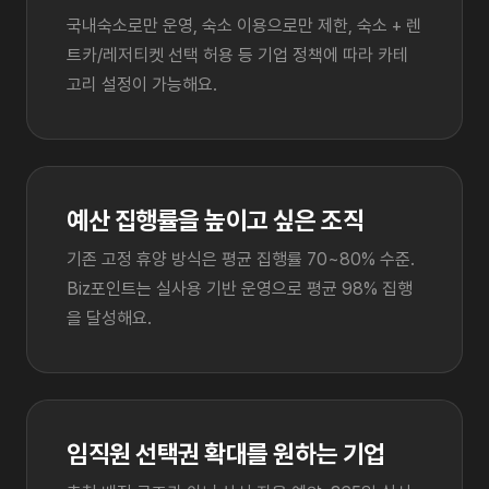
국내숙소로만 운영, 숙소 이용으로만 제한, 숙소 + 렌
트카/레저티켓 선택 허용 등 기업 정책에 따라 카테
고리 설정이 가능해요.
예산 집행률을 높이고 싶은 조직
기존 고정 휴양 방식은 평균 집행률 70~80% 수준.
Biz포인트는 실사용 기반 운영으로 평균 98% 집행
을 달성해요.
임직원 선택권 확대를 원하는 기업