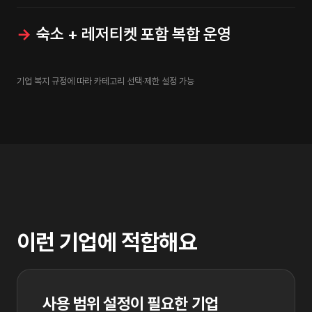
숙소 + 레저티켓 포함 복합 운영
기업 복지 규정에 따라 카테고리 선택·제한 설정 가능
이런 기업에 적합해요
사용 범위 설정이 필요한 기업