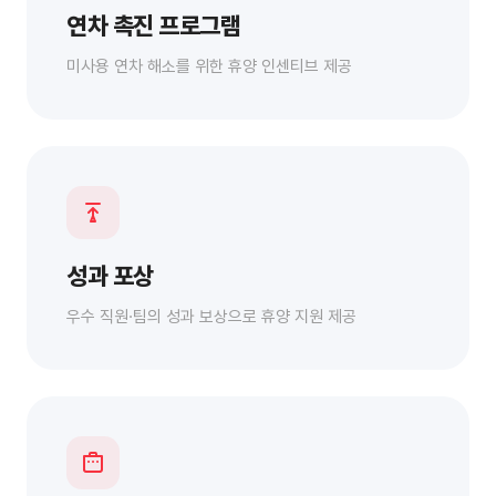
연차 촉진 프로그램
미사용 연차 해소를 위한 휴양 인센티브 제공
성과 포상
우수 직원·팀의 성과 보상으로 휴양 지원 제공