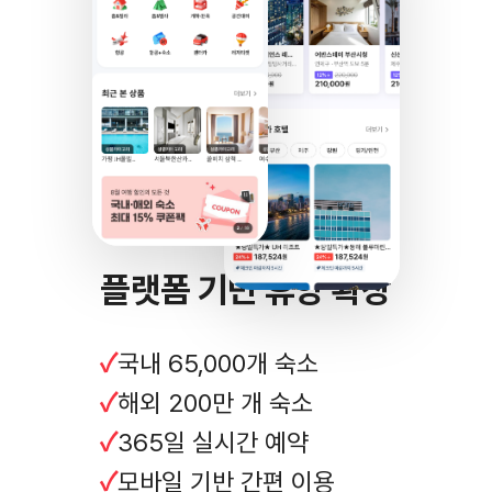
플랫폼 기반 휴양 확장
국내 65,000개 숙소
해외 200만 개 숙소
365일 실시간 예약
모바일 기반 간편 이용