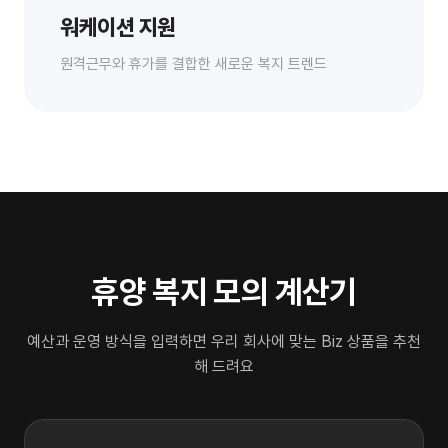
워케이션 지원
원격근무와 휴가를 결합한 새로운 복지 트렌드
휴양 복지 모의 계산기
예산과 운영 방식을 입력하면 우리 회사에 맞는 Biz 상품을 추천
해 드려요