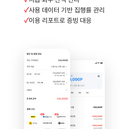
사용 데이터 기반 집행률 관리
이용 리포트로 증빙 대응