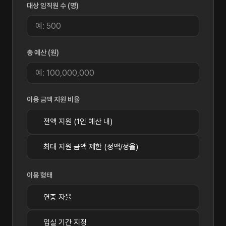
대상 임직원 수 (명)
총 예산 (원)
이용 금액 지원 비율
전액 지원 (1인 예산 내)
최대 지원 금액 제한 (정액/정율)
이용 형태
연중 자율
입실 기간 지정