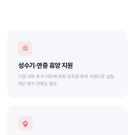
성수기·연중 휴양 지원
기업 내부 휴가 시즌에 맞춰 임직원 휴양 지원으로 실질
적인 복지 만족도 향상