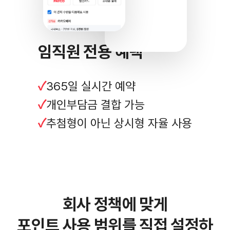
임직원 전용 혜택
365일 실시간 예약
개인부담금 결합 가능
추첨형이 아닌 상시형 자율 사용
회사 정책에 맞게
포인트 사용 범위를 직접 설정하