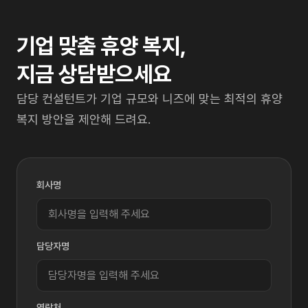
기업 맞춤 휴양 복지,
지금 상담받으세요
담당 컨설턴트가 기업 규모와 니즈에 맞는 최적의 휴양
복지 방안을 제안해 드려요.
회사명
담당자명
연락처